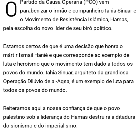
O
Partido da Causa Operária (PCO) vem
parabenizar o irmão e companheiro Iahia Sinuar e
o Movimento de Resistência Islâmica, Hamas,
pela escolha do novo líder de seu birô político.
Estamos certos de que é uma decisão que honra o
mártir Ismail Hanié e que corresponde ao exemplo de
luta e heroísmo que o movimento tem dado a todos os
povos do mundo. Iahia Sinuar, arquiteto da grandiosa
Operação Dilúvio de al-Aqsa, é um exemplo de luta para
todos os povos do mundo.
Reiteramos aqui a nossa confiança de que o povo
palestino sob a liderança do Hamas destruirá a ditadura
do sionismo e do imperialismo.