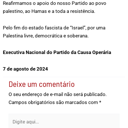
Reafirmamos o apoio do nosso Partido ao povo
palestino, ao Hamas e a toda a resistência.
Pelo fim do estado fascista de “Israel”, por uma
Palestina livre, democrática e soberana.
Executiva Nacional do Partido da Causa Operária
7 de agosto de 2024
Deixe um comentário
O seu endereço de e-mail não será publicado.
Campos obrigatórios são marcados com
*
Digite
aqui...