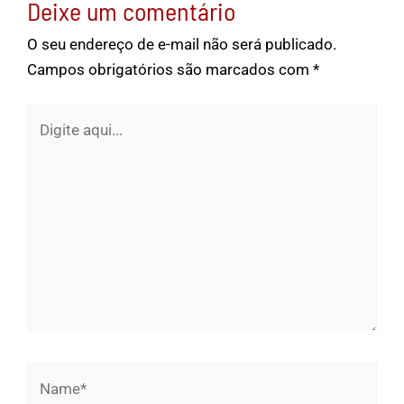
Deixe um comentário
O seu endereço de e-mail não será publicado.
Campos obrigatórios são marcados com
*
Digite
aqui...
Name*