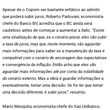
Apesar de o Copom ser bastante enfático ao admitir
que poderá subir juros, Roberto Padovani, economista-
chefe do Banco BV, acredita que o BC ainda será
cauteloso antes de começar a aumentar a Selic.
“Existe
uma sinalização de que, se o cenário piorar, eles vão subir
a taxa de juros, mas que, neste momento, vão aguardar
mais informações para saber se a manutenção da taxa é
compatível com o cenário de ancoragem das expectativas
e convergência da inflação. Então acho que eles vão
aguardar mais informações até por conta da volatilidade
do cenário externo. Mas a ideia é guardar informações e,
eventualmente, tomar uma decisão. Se for ter que tomar
uma decisão diferente, é subir juros”
, resumiu.
Mario Mesquita, economista-chefe do Itaú Unibanco,