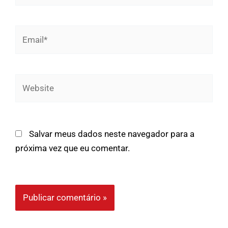
Email*
Website
Salvar meus dados neste navegador para a
próxima vez que eu comentar.