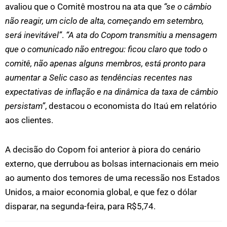
avaliou que o Comitê mostrou na ata que
“se o câmbio
não reagir, um ciclo de alta, começando em setembro,
será inevitável”
.
“A ata do Copom transmitiu a mensagem
que o comunicado não entregou: ficou claro que todo o
comitê, não apenas alguns membros, está pronto para
aumentar a Selic caso as tendências recentes nas
expectativas de inflação e na dinâmica da taxa de câmbio
persistam”
, destacou o economista do Itaú em relatório
aos clientes.
A decisão do Copom foi anterior à piora do cenário
externo, que derrubou as bolsas internacionais em meio
ao aumento dos temores de uma recessão nos Estados
Unidos, a maior economia global, e que fez o dólar
disparar, na segunda-feira, para R$5,74.