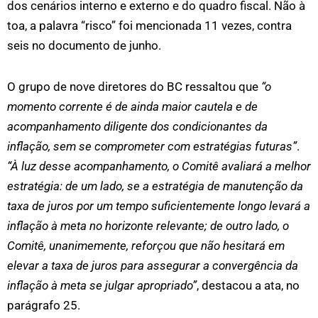
dos cenários interno e externo e do quadro fiscal. Não à
toa, a palavra “risco” foi mencionada 11 vezes, contra
seis no documento de junho.
O grupo de nove diretores do BC ressaltou que
“o
momento corrente é de ainda maior cautela e de
acompanhamento diligente dos condicionantes da
inflação, sem se comprometer com estratégias futuras”
.
“À luz desse acompanhamento, o Comitê avaliará a melhor
estratégia: de um lado, se a estratégia de manutenção da
taxa de juros por um tempo suficientemente longo levará a
inflação à meta no horizonte relevante; de outro lado, o
Comitê, unanimemente, reforçou que não hesitará em
elevar a taxa de juros para assegurar a convergência da
inflação à meta se julgar apropriado”
, destacou a ata, no
parágrafo 25.