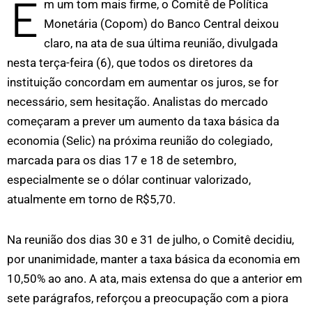
E
m um tom mais firme, o Comitê de Política
Monetária (Copom) do Banco Central deixou
claro, na ata de sua última reunião, divulgada
nesta terça-feira (6), que todos os diretores da
instituição concordam em aumentar os juros, se for
necessário, sem hesitação. Analistas do mercado
começaram a prever um aumento da taxa básica da
economia (Selic) na próxima reunião do colegiado,
marcada para os dias 17 e 18 de setembro,
especialmente se o dólar continuar valorizado,
atualmente em torno de R$5,70.
Na reunião dos dias 30 e 31 de julho, o Comitê decidiu,
por unanimidade, manter a taxa básica da economia em
10,50% ao ano. A ata, mais extensa do que a anterior em
sete parágrafos, reforçou a preocupação com a piora