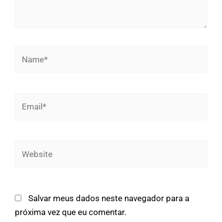
Name*
Email*
Website
Salvar meus dados neste navegador para a
próxima vez que eu comentar.