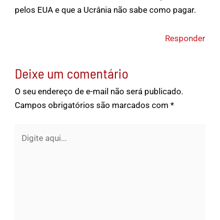
pelos EUA e que a Ucrânia não sabe como pagar.
Responder
Deixe um comentário
O seu endereço de e-mail não será publicado.
Campos obrigatórios são marcados com
*
Digite
aqui...