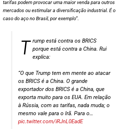
tarifas podem provocar uma maior venda para outros
mercados ou estimular a diversificação industrial. É o
caso do aço no Brasil, por exemplo”
.
T
rump está contra os BRICS
porque está contra a China. Rui
explica:
“O que Trump tem em mente ao atacar
os BRICS é a China. O grande
exportador dos BRICS é a China, que
exporta muito para os EUA. Em relação
à Rússia, com as tarifas, nada muda; o
mesmo vale para o Irã. Para o…
pic.twitter.com/iRJnL0EadE