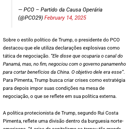
— PCO – Partido da Causa Operária
(@PCO29)
February 14, 2025
Sobre o estilo político de Trump, o presidente do PCO
destacou que ele utiliza declarações explosivas como
tática de negociação.
“Ele disse que ocuparia o canal do
Panamá, mas, no fim, negociou com o governo panamenho
para cortar benefícios da China. O objetivo dele era esse”
.
Para Pimenta, Trump busca criar crises como estratégia
para depois impor suas condições na mesa de
negociação, o que se reflete em sua política externa.
A política protecionista de Trump, segundo Rui Costa
Pimenta, reflete uma divisão dentro da burguesia norte-